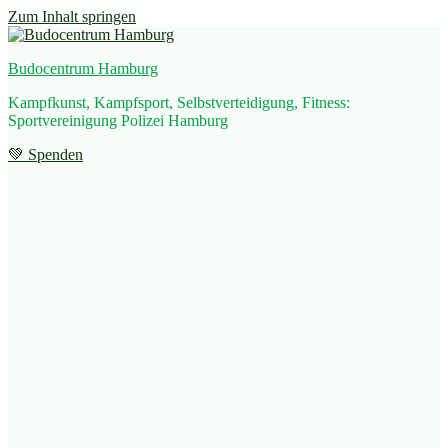
Zum Inhalt springen
Budocentrum Hamburg
Kampfkunst, Kampfsport, Selbstverteidigung, Fitness:
Sportvereinigung Polizei Hamburg
💚 Spenden