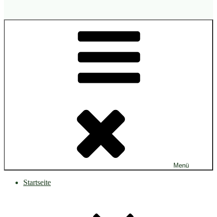
Menü
Startseite