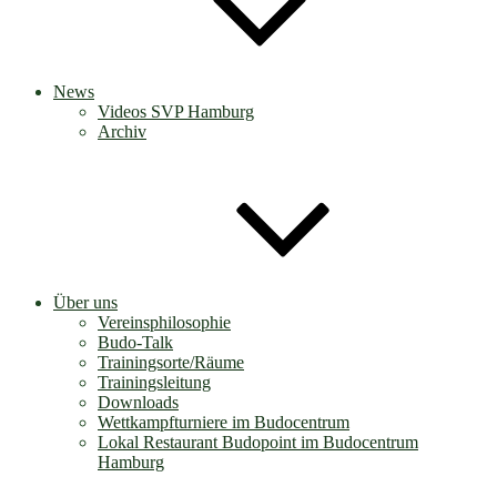
News
Videos SVP Hamburg
Archiv
Über uns
Vereinsphilosophie
Budo-Talk
Trainingsorte/Räume
Trainingsleitung
Downloads
Wettkampfturniere im Budocentrum
Lokal Restaurant Budopoint im Budocentrum
Hamburg