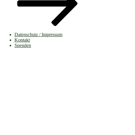
Datenschutz / Impressum
Kontakt
Spenden