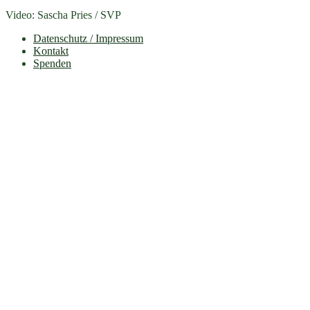
Video: Sascha Pries / SVP
Datenschutz / Impressum
Kontakt
Spenden