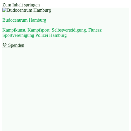
Zum Inhalt springen
Budocentrum Hamburg
Kampfkunst, Kampfsport, Selbstverteidigung, Fitness:
Sportvereinigung Polizei Hamburg
💚 Spenden