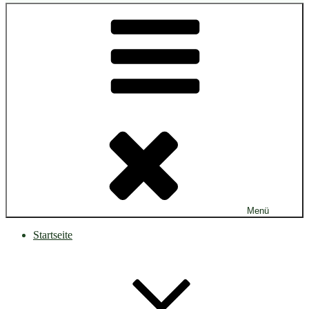
Menü
Startseite