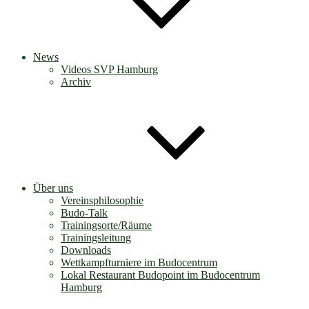
News
Videos SVP Hamburg
Archiv
Über uns
Vereinsphilosophie
Budo-Talk
Trainingsorte/Räume
Trainingsleitung
Downloads
Wettkampfturniere im Budocentrum
Lokal Restaurant Budopoint im Budocentrum
Hamburg