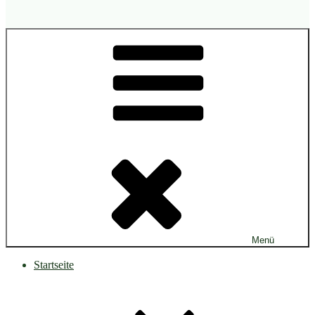
Menü
Startseite