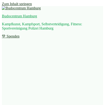
Zum Inhalt springen
Budocentrum Hamburg
Kampfkunst, Kampfsport, Selbstverteidigung, Fitness:
Sportvereinigung Polizei Hamburg
💚 Spenden