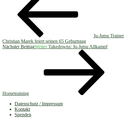
Ju-Jutsu Trainer
Christian Marek feiert seinen 65 Geburtstag
Nächster Beitrag
Weiter
Takedowns: Ju-Jutsu Allkampf
Hometraining
Datenschutz / Impressum
Kontakt
Spenden