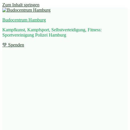
Zum Inhalt springen
Budocentrum Hamburg
Kampfkunst, Kampfsport, Selbstverteidigung, Fitness:
Sportvereinigung Polizei Hamburg
💚 Spenden