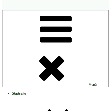
Menü
Startseite