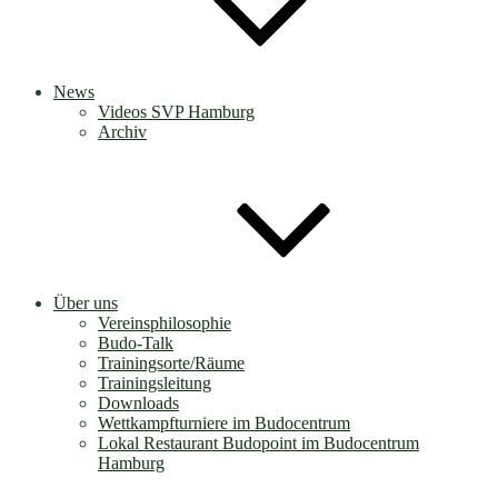
News
Videos SVP Hamburg
Archiv
Über uns
Vereinsphilosophie
Budo-Talk
Trainingsorte/Räume
Trainingsleitung
Downloads
Wettkampfturniere im Budocentrum
Lokal Restaurant Budopoint im Budocentrum
Hamburg